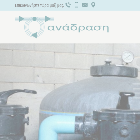
Επικοινωνήστε τώρα μαζί μας: