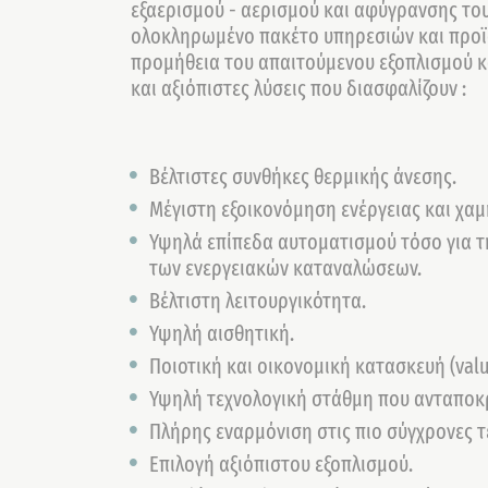
εξαερισμού - αερισμού και αφύγρανσης του
ολοκληρωμένο πακέτο υπηρεσιών και προϊό
προμήθεια του απαιτούμενου εξοπλισμού κ
και αξιόπιστες λύσεις που διασφαλίζουν :
Βέλτιστες συνθήκες θερμικής άνεσης.
Μέγιστη εξοικονόμηση ενέργειας και χαμ
Υψηλά επίπεδα αυτοματισμού τόσο για τη
των ενεργειακών καταναλώσεων.
Βέλτιστη λειτουργικότητα.
Υψηλή αισθητική.
Ποιοτική και οικονομική κατασκευή (val
Υψηλή τεχνολογική στάθμη που ανταποκρί
Πλήρης εναρμόνιση στις πιο σύγχρονες τ
Επιλογή αξιόπιστου εξοπλισμού.