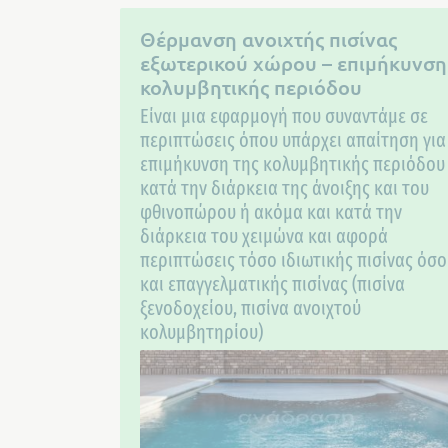
Θέρμανση ανοιχτής πισίνας
εξωτερικού χώρου – επιμήκυνση
κολυμβητικής περιόδου
Είναι μια εφαρμογή που συναντάμε σε
περιπτώσεις όπου υπάρχει απαίτηση για
επιμήκυνση της κολυμβητικής περιόδου
κατά την διάρκεια της άνοιξης και του
φθινοπώρου ή ακόμα και κατά την
διάρκεια του χειμώνα και αφορά
περιπτώσεις τόσο ιδιωτικής πισίνας όσο
και επαγγελματικής πισίνας (πισίνα
ξενοδοχείου, πισίνα ανοιχτού
κολυμβητηρίου)