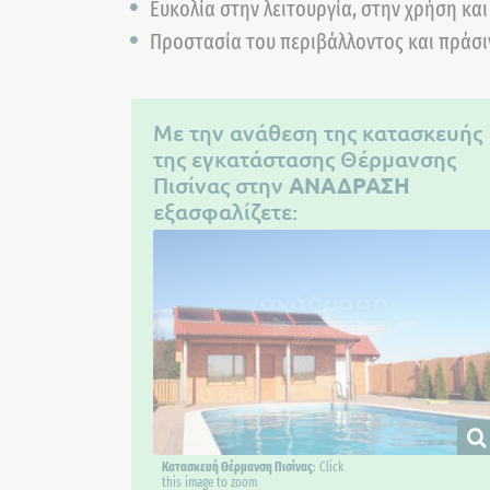
Ευκολία στην λειτουργία, στην χρήση κα
Προστασία του περιβάλλοντος και πράσι
Με την ανάθεση της κατασκευής
της εγκατάστασης Θέρμανσης
Πισίνας στην
ΑΝΑΔΡΑΣΗ
εξασφαλίζετε:
Κατασκευή Θέρμανση Πισίνας
: Click
this image to zoom