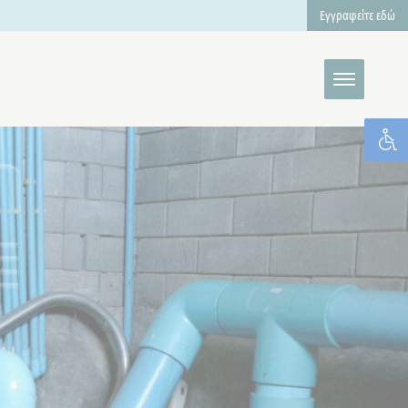
Εγγραφείτε εδώ