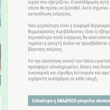
νερού που εξατμίζεται. Η αναπλήρωση αυτή 
οποίο θα πρέπει να ζεσταθεί. Αυτό σημαίνε
κατανάλωση ενέργειας.
Όσο μεγαλύτερη είναι η διαφορά θερμοκρασί
θερμοκρασίας περιβάλλοντος τόσο η εξάτμισ
περισσότερα ποσά ενέργειας θα απαιτούντα
τυχαίνει η ανοιχτή πισίνα να προσβάλλεται
βόρειους ανέμους.
Για την υλοποίηση αυτού του τύπου εγκατα
προσφέρει ολοκληρωμένες λύσεις που διασφ
οικονομική και εύρυθμη λειτουργία και αφε
ευχάριστη κολύμβηση σε κάθε εποχή.
Ειδικότερα η ΑΝΑΔΡΑΣΗ μπορείνα υλοποιή