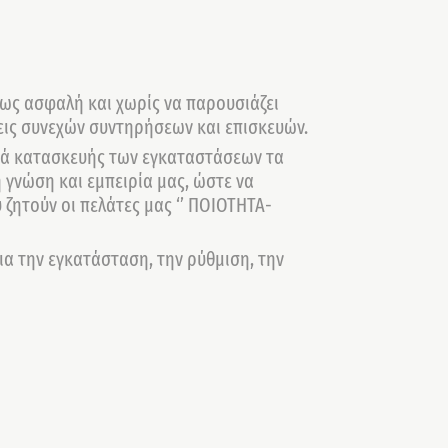
ως ασφαλή και χωρίς να παρουσιάζει
ις συνεχών συντηρήσεων και επισκευών.
ικά κατασκευής των εγκαταστάσεων τα
ή γνώση και εμπειρία μας, ώστε να
ζητούν οι πελάτες μας ‘’ ΠΟΙΟΤΗΤΑ-
ια την εγκατάσταση, την ρύθμιση, την