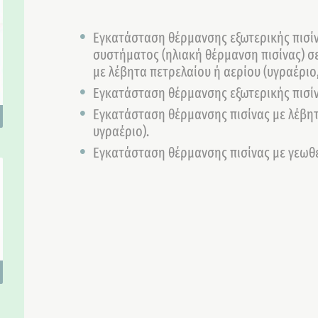
Εγκατάσταση θέρμανσης εξωτερικής πισίν
συστήματος (ηλιακή θέρμανση πισίνας) σε
με λέβητα πετρελαίου ή αερίου (υγραέριο,
Εγκατάσταση θέρμανσης εξωτερικής πισίν
Εγκατάσταση θέρμανσης πισίνας με λέβη
υγραέριο).
Εγκατάσταση θέρμανσης πισίνας με γεωθ