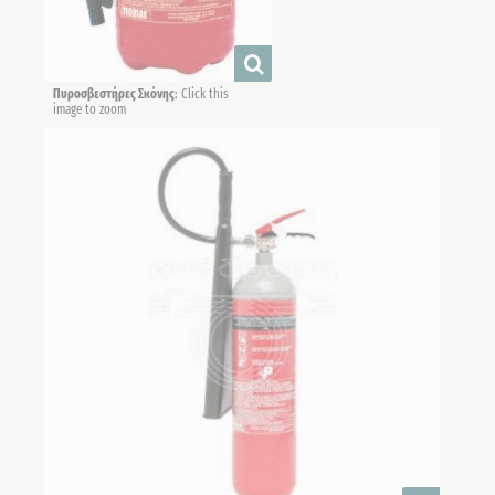
Πυροσβεστήρες Σκόνης
: Click this
image to zoom