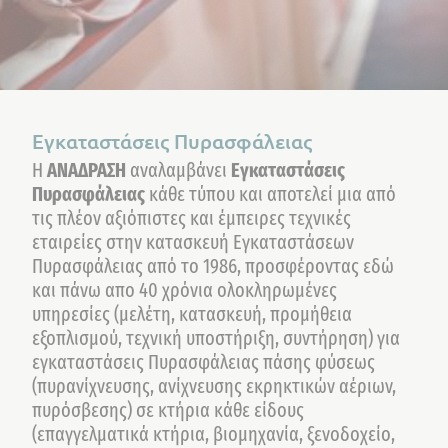
Εγκαταστάσεις Πυρασφάλειας
H
ΑΝΑΔΡΑΣΗ
αναλαμβάνει
Εγκαταστάσεις
Πυρασφάλειας
κάθε τύπου και αποτελεί μια από
τις πλέον αξιόπιστες και έμπειρες τεχνικές
εταιρείες στην κατασκευή Εγκαταστάσεων
Πυρασφάλειας από το 1986, προσφέροντας εδώ
και πάνω απο 40 χρόνια ολοκληρωμένες
υπηρεσίες (μελέτη, κατασκευή, προμήθεια
εξοπλισμού, τεχνική υποστήριξη, συντήρηση) για
εγκαταστάσεις Πυρασφάλειας πάσης φύσεως
(πυρανίχνευσης, ανίχνευσης εκρηκτικών αέριων,
πυρόσβεσης) σε κτήρια κάθε είδους
(επαγγελματικά κτήρια, βιομηχανία, ξενοδοχείο,