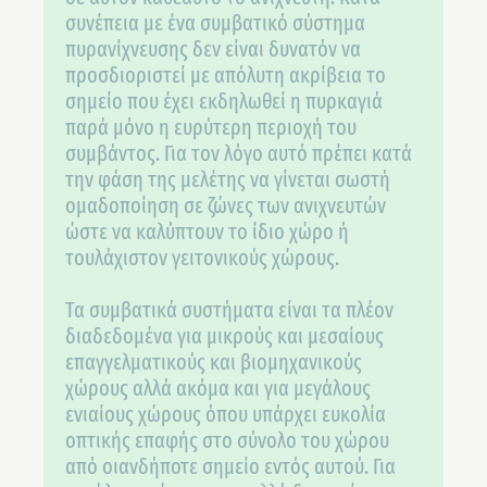
συνέπεια με ένα συμβατικό σύστημα
πυρανίχνευσης δεν είναι δυνατόν να
προσδιοριστεί με απόλυτη ακρίβεια το
σημείο που έχει εκδηλωθεί η πυρκαγιά
παρά μόνο η ευρύτερη περιοχή του
συμβάντος. Για τον λόγο αυτό πρέπει κατά
την φάση της μελέτης να γίνεται σωστή
ομαδοποίηση σε ζώνες των ανιχνευτών
ώστε να καλύπτουν το ίδιο χώρο ή
τουλάχιστον γειτονικούς χώρους.
Τα συμβατικά συστήματα είναι τα πλέον
διαδεδομένα για μικρούς και μεσαίους
επαγγελματικούς και βιομηχανικούς
χώρους αλλά ακόμα και για μεγάλους
ενιαίους χώρους όπου υπάρχει ευκολία
οπτικής επαφής στο σύνολο του χώρου
από οιανδήποτε σημείο εντός αυτού. Για