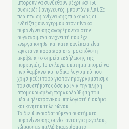
μπορούν να συνδεθούν μέχρι και 150
συσκευές ( ανιχνευτές, μπουτόν κ.λ.π). Σε
περίπτωση ανίχνευσης πυρκαγιάς οι
ενδείξεις συναγερμού στον πίνακα
πυρανίχνευσης αναφέρονται στον
συγκεκριμένο ανιχνευτή που έχει
ενεργοποιηθεί και κατά συνέπεια είναι
εφικτό να προσδιοριστεί με απόλυτη
ακρίβεια το σημείο εκδήλωσης της
πυρκαγιάς. Το εν λόγω σύστημα μπορεί να
περιλαμβάνει και ειδικό λογισμικό που
χρησιμεύει τόσο για τον προγραμματισμό
του συστήματος όσο και για την πλήρη
απομακρυσμένη παρακολούθηση του
μέσω ηλεκτρονικού υπολογιστή ή ακόμα
και κινητού τηλεφώνου.
Τα διευθυνσιοδοτούμενα συστήματα
πυρανίχνευσης συνίστανται για μεγάλους
χώρους με πολλά διαμερίσματα