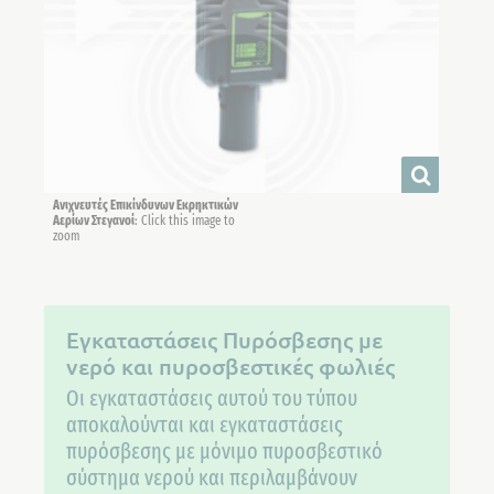
Ανιχνευτές Επικίνδυνων Εκρηκτικών
Αερίων Στεγανοί
: Click this image to
zoom
Εγκαταστάσεις Πυρόσβεσης με
νερό και πυροσβεστικές φωλιές
Οι εγκαταστάσεις αυτού του τύπου
αποκαλούνται και εγκαταστάσεις
πυρόσβεσης με μόνιμο πυροσβεστικό
σύστημα νερού και περιλαμβάνουν