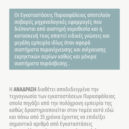
Οι Εγκαταστάσεις Πυρασφάλειας αποτελούν
σοβαρές μηχανολογικές εφαρμογές που
διέπονται από αυστηρή νομοθεσία και η
κατασκευή τους απαιτεί ειδικές γνώσεις και
μεγάλη εμπειρία ιδίως όταν αφορά
συστήματα πυρανίχνευσης και ανίχνευσης
εκρηκτικών αερίων καθώς και μόνιμα
συστήματα πυρόσβεσης .
Η
ΑΝΑΔΡΑΣΗ
διαθέτει αποδεδειγμένα την
τεχνογνωσία των εγκαταστάσεων Πυρασφάλειας
οποία πηγάζει από την πολύχρονη εμπειρία της
καθώς δραστηριοποιείται στον τομέα αυτό εδώ
και πάνω από 35 χρόνια έχοντας να επιδείξει
σημαντικό αριθμό από Εγκαταστάσεις