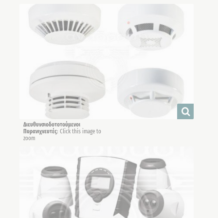
Διευθυνσιοδοτοτούμενοι
Πυρανιχνευτές
: Click this image to
zoom