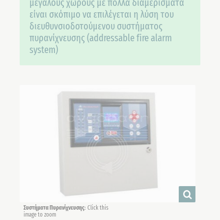
μεγάλους χώρους με πολλά διαμερίσματα
είναι σκόπιμο να επιλέγεται η λύση του
διευθυνσιοδοτούμενου συστήματος
πυρανίχνευσης (addressable fire alarm
system)
Συστήματα Πυρανίχνευσης
: Click this
image to zoom