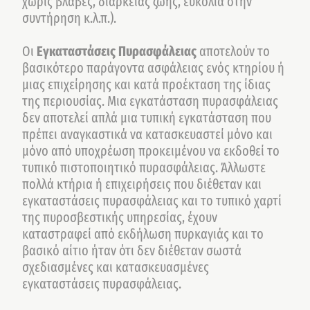
χωρίς βλάβες, διάρκειας ζωής, ευκολία στην
συντήρηση κ.λ.π.).
Οι
Εγκαταστάσεις Πυρασφάλειας
αποτελούν το
βασικότερο παράγοντα ασφάλειας ενός κτηρίου ή
μιας επιχείρησης και κατά προέκταση της ίδιας
της περιουσίας. Μια εγκατάσταση πυρασφάλειας
δεν αποτελεί απλά μια τυπική εγκατάσταση που
πρέπει αναγκαστικά να κατασκευαστεί μόνο και
μόνο από υποχρέωση προκειμένου να εκδοθεί το
τυπικό πιστοποιητικό πυρασφάλειας. Άλλωστε
πολλά κτήρια ή επιχειρήσεις που διέθεταν και
εγκαταστάσεις πυρασφάλειας και το τυπικό χαρτί
της πυροσβεστικής υπηρεσίας, έχουν
καταστραφεί από εκδήλωση πυρκαγιάς και το
βασικό αίτιο ήταν ότι δεν διέθεταν σωστά
σχεδιασμένες και κατασκευασμένες
εγκαταστάσεις πυρασφάλειας.