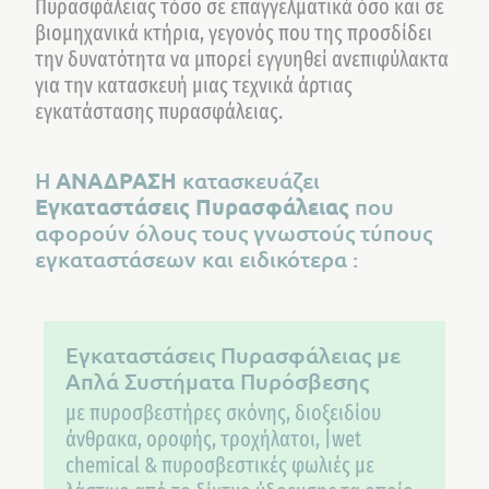
Πυρασφάλειας τόσο σε επαγγελματικά όσο και σε
βιομηχανικά κτήρια, γεγονός που της προσδίδει
την δυνατότητα να μπορεί εγγυηθεί ανεπιφύλακτα
για την κατασκευή μιας τεχνικά άρτιας
εγκατάστασης πυρασφάλειας.
Η
ΑΝΑΔΡΑΣΗ
κατασκευάζει
Εγκαταστάσεις Πυρασφάλειας
που
αφορούν όλους τους γνωστούς τύπους
εγκαταστάσεων και ειδικότερα :
Εγκαταστάσεις Πυρασφάλειας με
Απλά Συστήματα Πυρόσβεσης
με πυροσβεστήρες σκόνης, διοξειδίου
άνθρακα, οροφής, τροχήλατοι, |wet
chemical & πυροσβεστικές φωλιές με