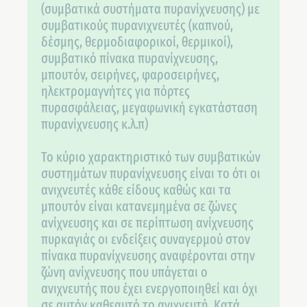
(συμβατικά συστήματα πυρανίχνευσης) με
συμβατικούς πυρανιχνευτές (καπνού,
δέσμης, θερμοδιαφορικοί, θερμικοί),
συμβατικό πίνακα πυρανίχνευσης,
μπουτόν, σειρήνες, φαροσειρήνες,
ηλεκτρομαγνήτες για πόρτες
πυρασφάλειας, μεγαφωνική εγκατάσταση
πυρανίχνευσης κ.λ.π)
Το κύριο χαρακτηριστικό των συμβατικών
συστημάτων πυρανίχνευσης είναι το ότι οι
ανιχνευτές κάθε είδους καθώς και τα
μπουτόν είναι κατανεμημένα σε ζώνες
ανίχνευσης και σε περίπτωση ανίχνευσης
πυρκαγιάς οι ενδείξεις συναγερμού στον
πίνακα πυρανίχνευσης αναφέρονται στην
ζώνη ανίχνευσης που υπάγεται ο
ανιχνευτής που έχει ενεργοποιηθεί και όχι
σε αυτόν καθεαυτό το ανιχνευτή. Κατά