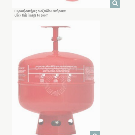
Πυροσβεστήρες Διοξειδίου Άνθρακα
:
Click this image to zoom