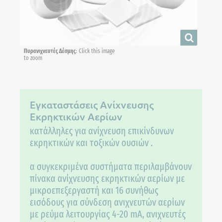
Πυρανιχνευτές Δέσμης
: Click this image
to zoom
Εγκαταστάσεις Ανίχνευσης
Εκρηκτικών Αερίων
κατάλληλες για ανίχνευση επικίνδυνων
εκρηκτικών και τοξικών ουσιών .
α συγκεκριμένα συστήματα περιλαμβάνουν
πίνακα ανίχνευσης εκρηκτικών αερίων με
μικροεπεξεργαστή και 16 συνήθως
εισόδους για σύνδεση ανιχνευτών αερίων
με ρεύμα λειτουργίας 4-20 mA, ανιχνευτές