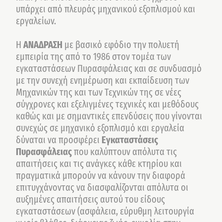
υπάρχει από πλευράς μηχανικού εξοπλισμού και
εργαλείων.
Η
ΑΝΑΔΡΑΣΗ
με βασικό εφόδιο την πολυετή
εμπειρία της από το 1986 στον τομέα των
εγκαταστάσεων Πυρασφάλειας και σε συνδυασμό
με την συνεχή ενημέρωση και εκπαίδευση των
Μηχανικών της και των Τεχνικών της σε νέες
σύγχρονες και εξελιγμένες τεχνικές και μεθόδους
καθώς και με σημαντικές επενδύσεις που γίνονται
συνεχώς σε μηχανικό εξοπλισμό και εργαλεία
δύναται να προσφέρει
Εγκαταστάσεις
Πυρασφάλειας
που καλύπτουν απόλυτα τις
απαιτήσεις και τις ανάγκες κάθε κτηρίου και
πραγματικά μπορούν να κάνουν την διαφορά
επιτυγχάνοντας να διασφαλίζονται απόλυτα οι
αυξημένες απαιτήσεις αυτού του είδους
εγκαταστάσεων (ασφάλεια, εύρυθμη λειτουργία