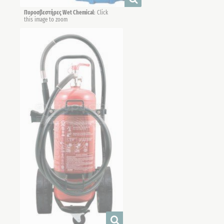
Πυροσβεστήρες Wet Chemical
: Click
this image to zoom