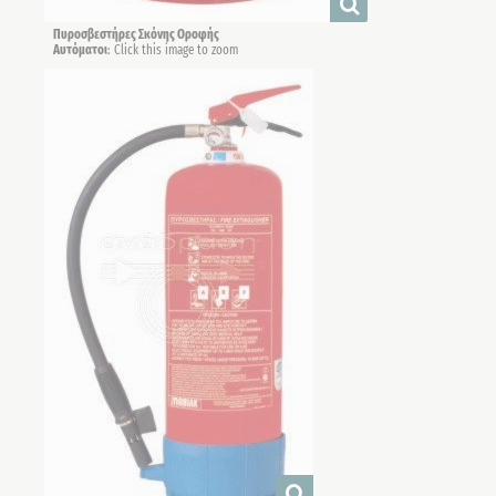
Πυροσβεστήρες Σκόνης Οροφής
Αυτόματοι
: Click this image to zoom