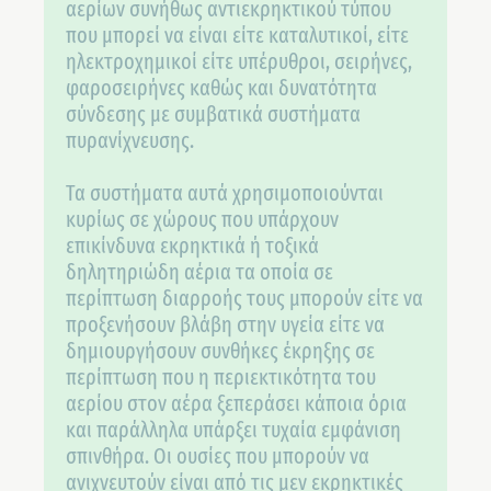
αερίων συνήθως αντιεκρηκτικού τύπου
που μπορεί να είναι είτε καταλυτικοί, είτε
ηλεκτροχημικοί είτε υπέρυθροι, σειρήνες,
φαροσειρήνες καθώς και δυνατότητα
σύνδεσης με συμβατικά συστήματα
πυρανίχνευσης.
Τα συστήματα αυτά χρησιμοποιούνται
κυρίως σε χώρους που υπάρχουν
επικίνδυνα εκρηκτικά ή τοξικά
δηλητηριώδη αέρια τα οποία σε
περίπτωση διαρροής τους μπορούν είτε να
προξενήσουν βλάβη στην υγεία είτε να
δημιουργήσουν συνθήκες έκρηξης σε
περίπτωση που η περιεκτικότητα του
αερίου στον αέρα ξεπεράσει κάποια όρια
και παράλληλα υπάρξει τυχαία εμφάνιση
σπινθήρα. Οι ουσίες που μπορούν να
ανιχνευτούν είναι από τις μεν εκρηκτικές