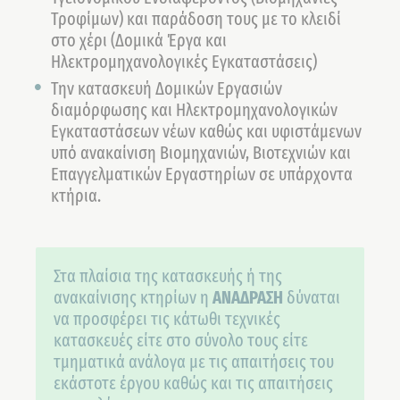
Τροφίμων) και παράδοση τους με το κλειδί
στο χέρι (Δομικά Έργα και
Ηλεκτρομηχανολογικές Εγκαταστάσεις)
Την κατασκευή Δομικών Εργασιών
διαμόρφωσης και Ηλεκτρομηχανολογικών
Εγκαταστάσεων νέων καθώς και υφιστάμενων
υπό ανακαίνιση Βιομηχανιών, Βιοτεχνιών και
Επαγγελματικών Εργαστηρίων σε υπάρχοντα
κτήρια.
Στα πλαίσια της κατασκευής ή της
ανακαίνισης κτηρίων η
ΑΝΑΔΡΑΣΗ
δύναται
να προσφέρει τις κάτωθι τεχνικές
κατασκευές είτε στο σύνολο τους είτε
τμηματικά ανάλογα με τις απαιτήσεις του
εκάστοτε έργου καθώς και τις απαιτήσεις