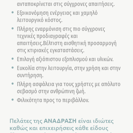
ανταποκρίνεται στις σύγχρονες απαιτήσεις.
Εξοικονόμηση ενέργειας και χαμηλό
λειτουργικό κόστος.
Πλήρης εναρμόνιση στις πιο σύγχρονες
τεχνικές προδιαγραφές και
απαιτήσεις.Βέλτιστη αισθητική προσαρμογή
στις κτιριακές εγκαταστάσεις.
Επιλογή αξιόπιστου εξοπλισμού και υλικών.
Ευκολία στην λειτουργία, στην χρήση και στην
συντήρηση.
Πλήρη ασφάλεια για τους χρήστες με απόλυτο
σεβασμό στην ανθρώπινη ζωή.
Φιλικότητα προς το περιβάλλον.
Πελάτες της
ΑΝΑΔΡΑΣΗ
είναι ιδιώτες
καθώς και επιχειρήσεις κάθε είδους