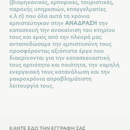
(βιομηχανικές, εμπορικές, τουριστικές,
παροχής υπηρεσιών, επαγγελματίες
κ.λ.π) που όλα αυτά τα χρόνια
εμπιστεύτηκαν στην
ΑΝΑΔΡΑΣΗ
την
κατασκευή την ανακαίνιση του κτηρίου
τους και εμείς από την πλευρά μας
ανταποδώσαμε την εμπιστοσύνη τους
προσφέροντας αξιόπιστα έργα που
διακρίνονται για την κατασκευαστική
τους αρτιότητα και ποιότητα, την χαμηλή
ενεργειακή τους κατανάλωση και την
μακροχρόνια απροβλημάτιστη
λειτουργία τους.
ΚΑΝΤΕ ΕΔΩ ΤΗΝ ΕΓΓΡΑΦΗ ΣΑΣ