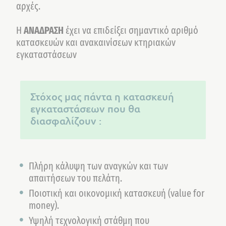
αρχές.
Η
ΑΝΑΔΡΑΣΗ
έχει να επιδείξει σημαντικό αριθμό
κατασκευών και ανακαινίσεων κτηριακών
εγκαταστάσεων
Στόχος μας πάντα η κατασκευή
εγκαταστάσεων που θα
διασφαλίζουν :
Πλήρη κάλυψη των αναγκών και των
απαιτήσεων του πελάτη.
Ποιοτική και οικονομική κατασκευή (value for
money).
Υψηλή τεχνολογική στάθμη που