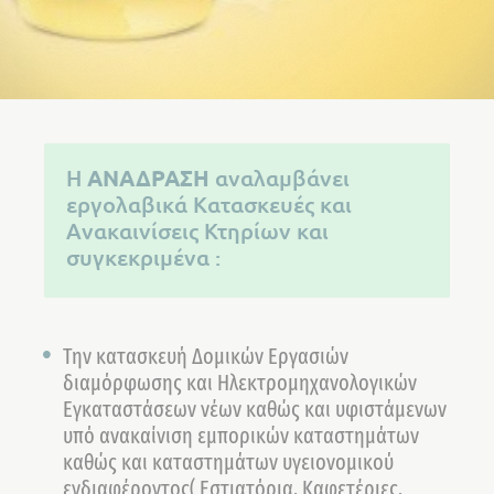
Η
ΑΝΑΔΡΑΣΗ
αναλαμβάνει
εργολαβικά Κατασκευές και
Ανακαινίσεις Κτηρίων και
συγκεκριμένα :
Την κατασκευή Δομικών Εργασιών
διαμόρφωσης και Ηλεκτρομηχανολογικών
Εγκαταστάσεων νέων καθώς και υφιστάμενων
υπό ανακαίνιση εμπορικών καταστημάτων
καθώς και καταστημάτων υγειονομικού
ενδιαφέροντος( Εστιατόρια, Καφετέριες,