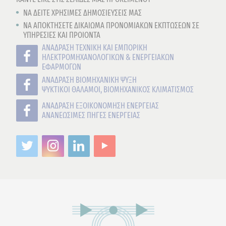
NA ΔΕΙΤΕ ΧΡΗΣΙΜΕΣ ΔΗΜΟΣΙΕΥΣΕΙΣ ΜΑΣ
ΝΑ ΑΠΟΚΤΗΣΕΤΕ ΔΙΚΑIΩΜΑ ΠΡΟΝΟΜΙΑΚΩΝ ΕΚΠΤΩΣΕΩΝ ΣΕ
ΥΠΗΡΕΣΙΕΣ ΚΑΙ ΠΡΟΙΟΝΤΑ
ΑΝΑΔΡΑΣΗ ΤΕΧΝΙΚΗ ΚΑΙ ΕΜΠΟΡΙΚΗ
ΗΛΕΚΤΡΟΜΗΧΑΝΟΛΟΓΙΚΩΝ & ΕΝΕΡΓΕΙΑΚΩΝ
ΕΦΑΡΜΟΓΩΝ
ΑΝΑΔΡΑΣΗ ΒΙΟΜΗΧΑΝΙΚΗ ΨΥΞΗ
ΨΥΚΤΙΚΟΙ ΘΑΛΑΜΟΙ, ΒΙΟΜΗΧΑΝΙΚΟΣ ΚΛΙΜΑΤΙΣΜΟΣ
ΑΝΑΔΡΑΣΗ ΕΞΟΙΚΟΝΟΜΗΣΗ ΕΝΕΡΓΕΙΑΣ
ΑΝΑΝΕΩΣΙΜΕΣ ΠΗΓΕΣ ΕΝΕΡΓΕΙΑΣ