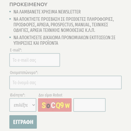
ΠΡΟΚΕΙΜΕΝΟΥ
ΝΑ ΛΑΜΒΑΝΕΤΕ ΧΡΗΣΙΜΑ NEWSLETTER
ΝΑ ΑΠΟΚΤΗΣΤΕ ΠΡΟΣΒΑΣΗ ΣΕ ΠΡΟΣΘΕΤΕΣ ΠΛΗΡΟΦΟΡΙΕΣ,
ΠΡΟΣΦΟΡΕΣ, ΑΡΧΕΙΑ, PROSPECTUS, ΜΑΝUAL, ΤΕΧΝΙΚΕΣ
ΟΔΗΓΙΕΣ, ΑΡΧΕΙΑ ΤΕΧΝΙΚΗΣ ΝΟΜΟΘΕΣΙΑΣ Κ.Λ.Π.
ΝΑ ΑΠΟΚΤΗΣΕΤΕ ΔΙΚΑΙΩΜΑ ΠΡΟΝΟΜΙΑΚΩΝ ΕΚΠΤΩΣΕΩΝ ΣΕ
ΥΠΗΡΕΣΙΕΣ ΚΑΙ ΠΡΟΪΟΝΤΑ
E-mail*:
Ονοματεπώνυμο*:
Ιδιότητα*:
Δεν είμαι Robot
ΕΓΓΡΑΦΗ