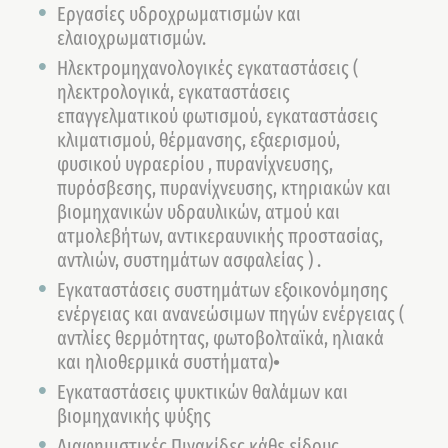
Εργασίες υδροχρωματισμών και
ελαιοχρωματισμών.
Ηλεκτρομηχανολογικές εγκαταστάσεις (
ηλεκτρολογικά, εγκαταστάσεις
επαγγελματικού φωτισμού, εγκαταστάσεις
κλιματισμού, θέρμανσης, εξαερισμού,
φυσικού υγραερίου , πυρανίχνευσης,
πυρόσβεσης, πυρανίχνευσης, κτηριακών και
βιομηχανικών υδραυλικών, ατμού και
ατμολεβήτων, αντικεραυνικής προστασίας,
αντλιών, συστημάτων ασφαλείας ) .
Εγκαταστάσεις συστημάτων εξοικονόμησης
ενέργειας και ανανεώσιμων πηγών ενέργειας (
αντλίες θερμότητας, φωτοβολταϊκά, ηλιακά
και ηλιοθερμικά συστήματα)•
Εγκαταστάσεις ψυκτικών θαλάμων και
βιομηχανικής ψύξης
Διαφημιστικές Πινακίδες κάθε είδους