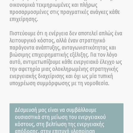
οικονομικά τεκμηριωμένες και πλήρως
προσαρμοσμένες στις πραγματικές ανάγκες κάθε
επιχείρησης.
Πιστεύουμε ότι η ενέργεια δεν αποτελεί απλώς ένα
λειτουργικό κόστος, αλλά έναν στρατηγικό
παράγοντα ανάπτυξης, ανταγωνιστικότητας και
βιώσιμης επιχειρηματικής εξέλιξης. Για τον λόγο
αυτό, αντιμετωπίζουμε κάθε ενεργειακό έλεγχο ως
την αφετηρία μιας ολοκληρωμένης στρατηγικής
ενεργειακής διαχείρισης και όχι ως μία τυπική
υποχρέωση συμμόρφωσης με τη νομοθεσία.
Δέσμευσή μας είναι να συμβάλλουμε
ουσιαστικά στη μείωση του ενεργειακού
κόστους, στη βελτίωση της ενεργειακής
απόδοσης, στην επιτυχή υλοποίηση