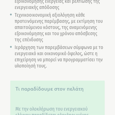
εξοικονόμησης ενέργειας και βελτίωσης της
ενεργειακής απόδοσης
Τεχνικοοικονομική αξιολόγηση κάθε
προτεινόμενης παρέμβασης, με εκτίμηση του
απαιτούμενου κόστους, της αναμενόμενης
εξοικονόμησης και του χρόνου απόσβεσης
της επένδυσης
Ιεράρχηση των παρεμβάσεων σύμφωνα με το
ενεργειακό και οικονομικό όφελος, ώστε η
επιχείρηση να μπορεί να προγραμματίσει την
υλοποίησή τους.
Τι παραδίδουμε στον πελάτη
Με την ολοκλήρωση του ενεργειακού