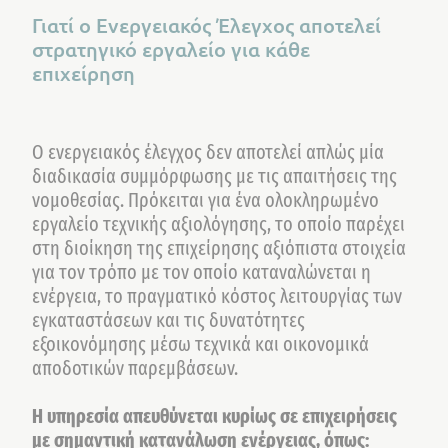
Γιατί ο Ενεργειακός Έλεγχος αποτελεί
στρατηγικό εργαλείο για κάθε
επιχείρηση
Ο ενεργειακός έλεγχος δεν αποτελεί απλώς μία
διαδικασία συμμόρφωσης με τις απαιτήσεις της
νομοθεσίας. Πρόκειται για ένα ολοκληρωμένο
εργαλείο τεχνικής αξιολόγησης, το οποίο παρέχει
στη διοίκηση της επιχείρησης αξιόπιστα στοιχεία
για τον τρόπο με τον οποίο καταναλώνεται η
ενέργεια, το πραγματικό κόστος λειτουργίας των
εγκαταστάσεων και τις δυνατότητες
εξοικονόμησης μέσω τεχνικά και οικονομικά
αποδοτικών παρεμβάσεων.
Η υπηρεσία απευθύνεται κυρίως σε επιχειρήσεις
με σημαντική κατανάλωση ενέργειας, όπως: