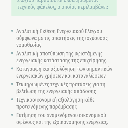
ελέγχου παραδίδεται ολοκληρωμένος
τεχνικός φάκελος, ο οποίος περιλαμβάνει:
Αναλυτική Έκθεση Ενεργειακού Ελέγχου
σύμφωνα με τις απαιτήσεις της ισχύουσας
νομοθεσίας
Αναλυτική αποτύπωση της υφιστάμενης
ενεργειακής κατάστασης της επιχείρησης.
Καταγραφή και αξιολόγηση των σημαντικών
ενεργειακών χρήσεων και καταναλώσεων
Τεκμηριωμένες τεχνικές προτάσεις για τη
βελτίωση της ενεργειακής απόδοσης
Τεχνικοοικονομική αξιολόγηση κάθε
προτεινόμενης παρέμβασης
Εκτίμηση του αναμενόμενου οικονομικού
οφέλους και της εξοικονόμησης ενέργειας.