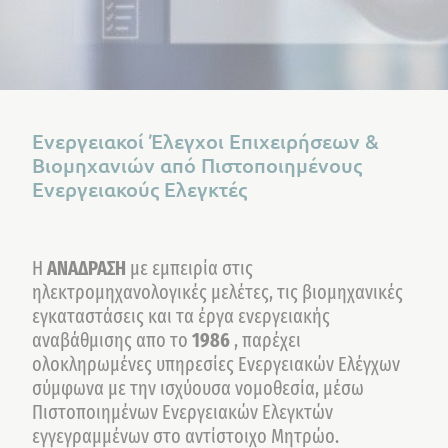
Ενεργειακοί Έλεγχοι Επιχειρήσεων &
Βιομηχανιών από Πιστοποιημένους
Ενεργειακούς Ελεγκτές
Η
ΑΝΑΔΡΑΣΗ
με εμπειρία στις
ηλεκτρομηχανολογικές μελέτες, τις βιομηχανικές
εγκαταστάσεις και τα έργα ενεργειακής
αναβάθμισης απο το
1986
, παρέχει
ολοκληρωμένες υπηρεσίες Ενεργειακών Ελέγχων
σύμφωνα με την ισχύουσα νομοθεσία, μέσω
Πιστοποιημένων Ενεργειακών Ελεγκτών
εγγεγραμμένων στο αντίστοιχο Μητρώο.