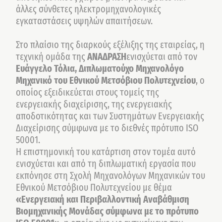
άλλες σύνθετες ηλεκτρομηχανολογικές
εγκαταστάσεις υψηλών απαιτήσεων.
Στο πλαίσιο της διαρκούς εξέλιξης της εταιρείας, η
τεχνική ομάδα της
ΑΝΑΔΡΑΣΗ
ενισχύεται από τον
Ευάγγελο Τόλια, Διπλωματούχο Μηχανολόγο
Μηχανικό του Εθνικού Μετσόβιου Πολυτεχνείου
, ο
οποίος εξειδικεύεται στους τομείς της
ενεργειακής διαχείρισης, της ενεργειακής
αποδοτικότητας και των Συστημάτων Ενεργειακής
Διαχείρισης σύμφωνα με το διεθνές πρότυπο ISO
50001.
Η επιστημονική του κατάρτιση στον τομέα αυτό
ενισχύεται και από τη διπλωματική εργασία που
εκπόνησε στη Σχολή Μηχανολόγων Μηχανικών του
Εθνικού Μετσόβιου Πολυτεχνείου με θέμα
«Ενεργειακή και Περιβαλλοντική Αναβάθμιση
Βιομηχανικής Μονάδας σύμφωνα με το πρότυπο