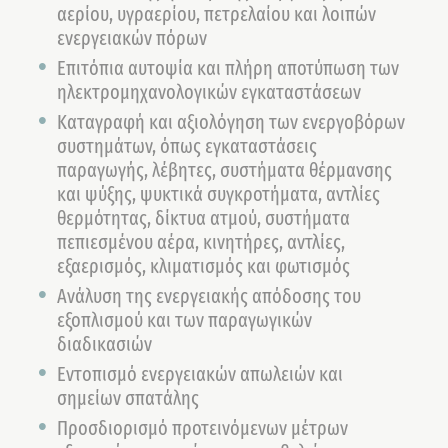
αερίου, υγραερίου, πετρελαίου και λοιπών
ενεργειακών πόρων
Επιτόπια αυτοψία και πλήρη αποτύπωση των
ηλεκτρομηχανολογικών εγκαταστάσεων
Καταγραφή και αξιολόγηση των ενεργοβόρων
συστημάτων, όπως εγκαταστάσεις
παραγωγής, λέβητες, συστήματα θέρμανσης
και ψύξης, ψυκτικά συγκροτήματα, αντλίες
θερμότητας, δίκτυα ατμού, συστήματα
πεπιεσμένου αέρα, κινητήρες, αντλίες,
εξαερισμός, κλιματισμός και φωτισμός
Ανάλυση της ενεργειακής απόδοσης του
εξοπλισμού και των παραγωγικών
διαδικασιών
Εντοπισμό ενεργειακών απωλειών και
σημείων σπατάλης
Προσδιορισμό προτεινόμενων μέτρων