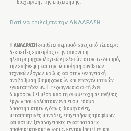
διαχείρισης της επιχείρησης.
Γιατί να επιλέξετε την ΑΝΑΔΡΑΣΗ
Η
ΑΝΑΔΡΑΣΗ
διαθέτει περισσότερες από τέσσερις
δεκαετίες εμπειρίας στην εκπόνηση
ηλεκτρομηχανολογικών μελετών, στον σχεδιασμό,
την επίβλεψη και την υλοποίηση σύνθετων
τεχνικών έργων, καθώς και στην ενεργειακή
αναβάθμιση βιομηχανικών και επαγγελματικών
εγκαταστάσεων. Η τεχνογνωσία αυτή έχει
διαμορφωθεί μέσα από τη συμμετοχή σε πλήθος
έργων που καλύπτουν ένα ευρύ φάσμα
δραστηριοτήτων, όπως βιομηχανίες,
μεταποιητικές μονάδες, επιχειρήσεις τροφίμων
και ποτών, ξενοδοχειακές εγκαταστάσεις,
αποθηκευτικούς χώρους, κέντρα logistics και