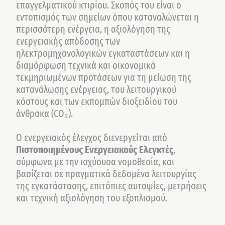
επαγγελματικού κτιρίου. Σκοπός του είναι ο
εντοπισμός των σημείων όπου καταναλώνεται η
περισσότερη ενέργεια, η αξιολόγηση της
ενεργειακής απόδοσης των
ηλεκτρομηχανολογικών εγκαταστάσεων και η
διαμόρφωση τεχνικά και οικονομικά
τεκμηριωμένων προτάσεων για τη μείωση της
κατανάλωσης ενέργειας, του λειτουργικού
κόστους και των εκπομπών διοξειδίου του
άνθρακα (CO₂).
Ο ενεργειακός έλεγχος διενεργείται από
Πιστοποιημένους Ενεργειακούς Ελεγκτές
,
σύμφωνα με την ισχύουσα νομοθεσία, και
βασίζεται σε πραγματικά δεδομένα λειτουργίας
της εγκατάστασης, επιτόπιες αυτοψίες, μετρήσεις
και τεχνική αξιολόγηση του εξοπλισμού.