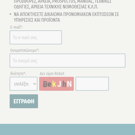
ΠΡΟΣΦΟΡΕΣ, ΑΡΧΕΙΑ, PROSPECTUS, ΜΑΝUAL, ΤΕΧΝΙΚΕΣ
ΟΔΗΓΙΕΣ, ΑΡΧΕΙΑ ΤΕΧΝΙΚΗΣ ΝΟΜΟΘΕΣΙΑΣ Κ.Λ.Π.
ΝΑ ΑΠΟΚΤΗΣΕΤΕ ΔΙΚΑΙΩΜΑ ΠΡΟΝΟΜΙΑΚΩΝ ΕΚΠΤΩΣΕΩΝ ΣΕ
ΥΠΗΡΕΣΙΕΣ ΚΑΙ ΠΡΟΪΟΝΤΑ
E-mail*:
Ονοματεπώνυμο*:
Ιδιότητα*:
Δεν είμαι Robot
ΕΓΓΡΑΦΗ