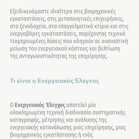
Εξειδικευόμαστε ιδιαίτερα στις βιομηχανικές
εγκαταστάσεις, στις μεταποιητικές επιχειρήσεις,
στα ξενοδοχεία, στα επαγγελματικά κτίρια και στις
ενεργοβόρες εγκαταστάσεις, παρέχοντας τεχνικά
τεκμηριωμένες λύσεις που οδηγούν σε ουσιαστική
μείωση του ενεργειακού κόστους και βελτίωση
της ανταγωνιστικότητας της επιχείρησης.
Τι είναι ο Ενεργειακός Έλεγχος
Ο
Ενεργειακός Έλεγχος
αποτελεί μία
ολοκληρωμένη τεχνική διαδικασία συστηματικής
καταγραφής, μέτρησης και ανάλυσης της
ενεργειακής κατανάλωσης μιας επιχείρησης, μιας
βιομηχανικής εγκατάστασης ή ενός