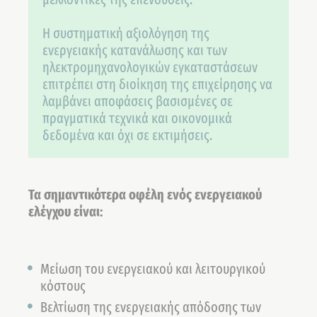
Η συστηματική αξιολόγηση της
ενεργειακής κατανάλωσης και των
ηλεκτρομηχανολογικών εγκαταστάσεων
επιτρέπει στη διοίκηση της επιχείρησης να
λαμβάνει αποφάσεις βασισμένες σε
πραγματικά τεχνικά και οικονομικά
δεδομένα και όχι σε εκτιμήσεις.
Τα σημαντικότερα οφέλη ενός ενεργειακού
ελέγχου είναι:
Μείωση του ενεργειακού και λειτουργικού
κόστους
Βελτίωση της ενεργειακής απόδοσης των