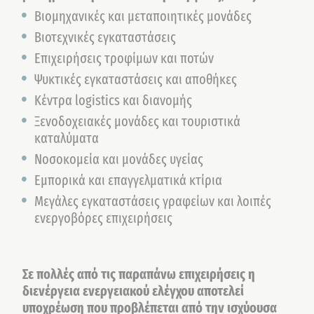
Βιομηχανικές και μεταποιητικές μονάδες
Βιοτεχνικές εγκαταστάσεις
Επιχειρήσεις τροφίμων και ποτών
Ψυκτικές εγκαταστάσεις και αποθήκες
Κέντρα logistics και διανομής
Ξενοδοχειακές μονάδες και τουριστικά
καταλύματα
Νοσοκομεία και μονάδες υγείας
Εμπορικά και επαγγελματικά κτίρια
Μεγάλες εγκαταστάσεις γραφείων και λοιπές
ενεργοβόρες επιχειρήσεις
Σε πολλές από τις παραπάνω επιχειρήσεις η
διενέργεια ενεργειακού ελέγχου αποτελεί
υποχρέωση που προβλέπεται από την ισχύουσα