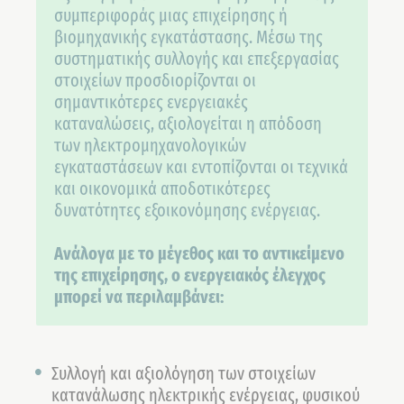
συμπεριφοράς μιας επιχείρησης ή
βιομηχανικής εγκατάστασης. Μέσω της
συστηματικής συλλογής και επεξεργασίας
στοιχείων προσδιορίζονται οι
σημαντικότερες ενεργειακές
καταναλώσεις, αξιολογείται η απόδοση
των ηλεκτρομηχανολογικών
εγκαταστάσεων και εντοπίζονται οι τεχνικά
και οικονομικά αποδοτικότερες
δυνατότητες εξοικονόμησης ενέργειας.
Ανάλογα με το μέγεθος και το αντικείμενο
της επιχείρησης, ο ενεργειακός έλεγχος
μπορεί να περιλαμβάνει:
Συλλογή και αξιολόγηση των στοιχείων
κατανάλωσης ηλεκτρικής ενέργειας, φυσικού