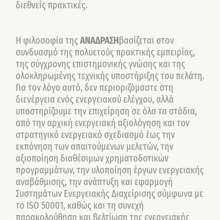
διεθνείς πρακτικές.
Η φιλοσοφία της
ΑΝΑΔΡΑΣΗ
βασίζεται στον
συνδυασμό της πολυετούς πρακτικής εμπειρίας,
της σύγχρονης επιστημονικής γνώσης και της
ολοκληρωμένης τεχνικής υποστήριξης του πελάτη.
Για τον λόγο αυτό, δεν περιοριζόμαστε στη
διενέργεια ενός ενεργειακού ελέγχου, αλλά
υποστηρίζουμε την επιχείρηση σε όλα τα στάδια,
από την αρχική ενεργειακή αξιολόγηση και τον
στρατηγικό ενεργειακό σχεδιασμό έως την
εκπόνηση των απαιτούμενων μελετών, την
αξιοποίηση διαθέσιμων χρηματοδοτικών
προγραμμάτων, την υλοποίηση έργων ενεργειακής
αναβάθμισης, την ανάπτυξη και εφαρμογή
Συστημάτων Ενεργειακής Διαχείρισης σύμφωνα με
το ISO 50001, καθώς και τη συνεχή
παρακολούθηση και βελτίωση της ενεργειακής