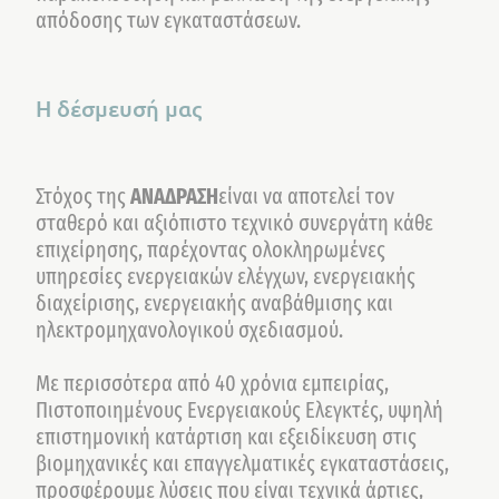
απόδοσης των εγκαταστάσεων.
Η δέσμευσή μας
Στόχος της
ΑΝΑΔΡΑΣΗ
είναι να αποτελεί τον
σταθερό και αξιόπιστο τεχνικό συνεργάτη κάθε
επιχείρησης, παρέχοντας ολοκληρωμένες
υπηρεσίες ενεργειακών ελέγχων, ενεργειακής
διαχείρισης, ενεργειακής αναβάθμισης και
ηλεκτρομηχανολογικού σχεδιασμού.
Με περισσότερα από 40 χρόνια εμπειρίας,
Πιστοποιημένους Ενεργειακούς Ελεγκτές, υψηλή
επιστημονική κατάρτιση και εξειδίκευση στις
βιομηχανικές και επαγγελματικές εγκαταστάσεις,
προσφέρουμε λύσεις που είναι τεχνικά άρτιες,