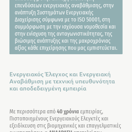
επενδύσεων ενεργειακής αναβάθμισης, στην
ανάπτυξη Συστημάτων Ενεργειακής
Διαχείρισης σύμφωνα με το ISO 50001, στη
συμμόρφωση με την ισχύουσα νομοθεσία και
στην ενίσχυση της ανταγωνιστικότητας, της
βιώσιμης ανάπτυξης και της μακροχρόνιας
αξίας κάθε επιχείρησης που μας εμπιστεύεται.
Ενεργειακός Έλεγχος και Ενεργειακή
Αναβάθμιση με τεχνική υπευθυνότητα
και αποδεδειγμένη εμπειρία
Με περισσότερα από
40 χρόνια
εμπειρίας,
Πιστοποιημένους Ενεργειακούς Ελεγκτές και
εξειδίκευση στις βιομηχανικές και επαγγελματικές