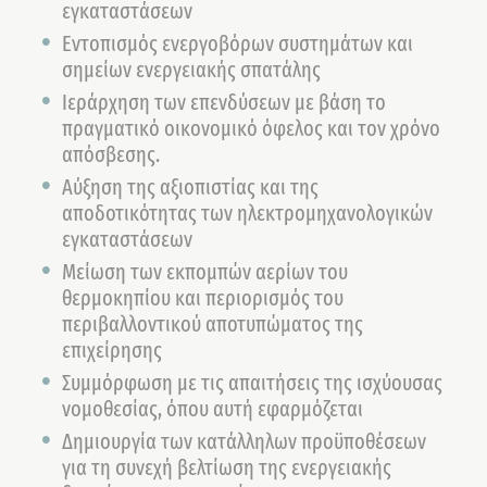
εγκαταστάσεων
Εντοπισμός ενεργοβόρων συστημάτων και
σημείων ενεργειακής σπατάλης
Ιεράρχηση των επενδύσεων με βάση το
πραγματικό οικονομικό όφελος και τον χρόνο
απόσβεσης.
Αύξηση της αξιοπιστίας και της
αποδοτικότητας των ηλεκτρομηχανολογικών
εγκαταστάσεων
Μείωση των εκπομπών αερίων του
θερμοκηπίου και περιορισμός του
περιβαλλοντικού αποτυπώματος της
επιχείρησης
Συμμόρφωση με τις απαιτήσεις της ισχύουσας
νομοθεσίας, όπου αυτή εφαρμόζεται
Δημιουργία των κατάλληλων προϋποθέσεων
για τη συνεχή βελτίωση της ενεργειακής