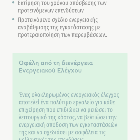
Εκτίμηση του χρόνου απόσβεσης των
προτεινόμενων επενδύσεων
Προτεινόμενο σχέδιο ενεργειακής
αναβάθμισης της εγκατάστασης με
προτεραιοποίηση των παρεμβάσεων..
Οφέλη από τη διενέργεια
Ενεργειακού Ελέγχου
Ένας ολοκληρωμένος ενεργειακός έλεγχος
αποτελεί ένα πολύτιμο εργαλείο για κάθε
επιχείρηση που επιδιώκει να μειώσει το
λειτουργικό της κόστος, να βελτιώσει την
ενεργειακή απόδοση των εγκαταστάσεών
της και να σχεδιάσει με ασφάλεια τις
μελλοντικές της επενδύσεις.