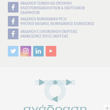
ΑΝΑΔΡΑΣΗ ΤΕΧΝΙΚΗ ΚΑΙ ΕΜΠΟΡΙΚΗ
ΗΛΕΚΤΡΟΜΗΧΑΝΟΛΟΓΙΚΩΝ & ΕΝΕΡΓΕΙΑΚΩΝ
ΕΦΑΡΜΟΓΩΝ
ΑΝΑΔΡΑΣΗ ΒΙΟΜΗΧΑΝΙΚΗ ΨΥΞΗ
ΨΥΚΤΙΚΟΙ ΘΑΛΑΜΟΙ, ΒΙΟΜΗΧΑΝΙΚΟΣ ΚΛΙΜΑΤΙΣΜΟΣ
ΑΝΑΔΡΑΣΗ ΕΞΟΙΚΟΝΟΜΗΣΗ ΕΝΕΡΓΕΙΑΣ
ΑΝΑΝΕΩΣΙΜΕΣ ΠΗΓΕΣ ΕΝΕΡΓΕΙΑΣ