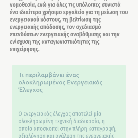
νομοθεσία, ενώ για όλες τις υπόλοιπες συνιστά
ένα ιδιαίτερα χρήσιμο εργαλείο για τη μείωση του
ενεργειακού κόστους, τη βελτίωση της
ενεργειακής απόδοσης, τον σχεδιασμό
επενδύσεων ενεργειακής αναβάθμισης και την
ενίσχυση της ανταγωνιστικότητας της
επιχείρησης.
Τι περιλαμβάνει ένας
ολοκληρωμένος Ενεργειακός
Έλεγχος
Ο ενεργειακός έλεγχος αποτελεί μία
ολοκληρωμένη τεχνική διαδικασία, η
οποία αποσκοπεί στην πλήρη καταγραφή,
αξιολόγηση και ανάλυση της ενεργειακής