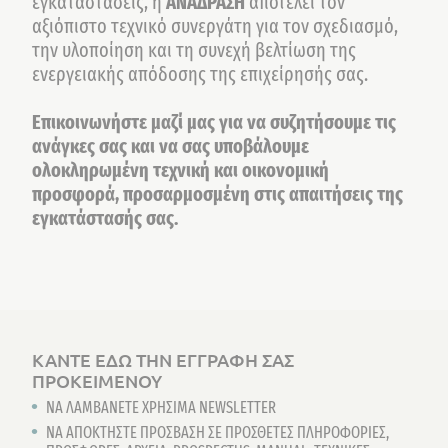
εγκαταστάσεις, η
ΑΝΑΔΡΑΣΗ
αποτελεί τον
αξιόπιστο τεχνικό συνεργάτη για τον σχεδιασμό,
την υλοποίηση και τη συνεχή βελτίωση της
ενεργειακής απόδοσης της επιχείρησής σας.
Επικοινωνήστε μαζί μας για να συζητήσουμε τις
ανάγκες σας και να σας υποβάλουμε
ολοκληρωμένη τεχνική και οικονομική
προσφορά, προσαρμοσμένη στις απαιτήσεις της
εγκατάστασής σας.
ΚΑΝΤΕ ΕΔΩ ΤΗΝ ΕΓΓΡΑΦΗ ΣΑΣ
ΠΡΟΚΕΙΜΕΝΟΥ
ΝΑ ΛΑΜΒΑΝΕΤΕ ΧΡΗΣΙΜΑ NEWSLETTER
ΝΑ ΑΠΟΚΤΗΣΤΕ ΠΡΟΣΒΑΣΗ ΣΕ ΠΡΟΣΘΕΤΕΣ ΠΛΗΡΟΦΟΡΙΕΣ,