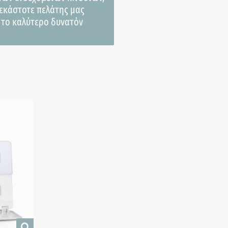
εκάστοτε πελάτης μας
 το καλύτερο δυνατόν