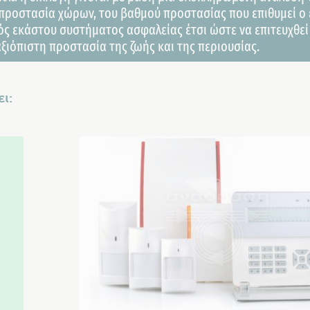
προστασία χώρων, του βαθμού προστασίας που επιθυμεί ο 
ός εκάστου συστήματος ασφαλείας έτσι ώστε να επιτευχθεί
αξιόπιστη προστασία της ζωής και της περιουσίας.
ι: