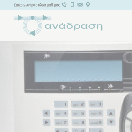
Επικοινωνήστε τώρα μαζί μας: