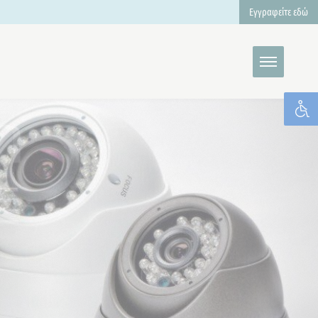
Εγγραφείτε εδώ