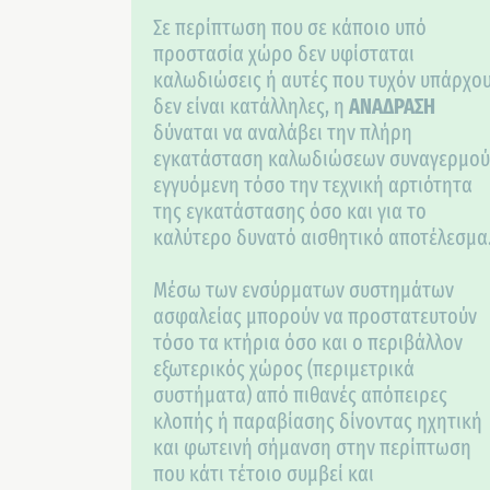
Σε περίπτωση που σε κάποιο υπό
προστασία χώρο δεν υφίσταται
καλωδιώσεις ή αυτές που τυχόν υπάρχο
δεν είναι κατάλληλες, η
ΑΝΑΔΡΑΣΗ
δύναται να αναλάβει την πλήρη
εγκατάσταση καλωδιώσεων συναγερμού
εγγυόμενη τόσο την τεχνική αρτιότητα
της εγκατάστασης όσο και για το
καλύτερο δυνατό αισθητικό αποτέλεσμα
Μέσω των ενσύρματων συστημάτων
ασφαλείας μπορούν να προστατευτούν
τόσο τα κτήρια όσο και ο περιβάλλον
εξωτερικός χώρος (περιμετρικά
συστήματα) από πιθανές απόπειρες
κλοπής ή παραβίασης δίνοντας ηχητική
και φωτεινή σήμανση στην περίπτωση
που κάτι τέτοιο συμβεί και