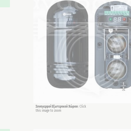
Συναγερμοί Εξωτερικού Χώρου
: Click
this image to zoom