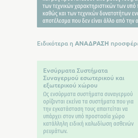
των τεχνικών χαρακτηριστικών των υπό 
καθώς και των τεχνικών δυνατοτήτων εν
αποτέλεσμα που δεν είναι άλλο από την 
Ειδικότερα η
ΑΝΑΔΡΑΣΗ
προσφέρε
Ενσύρματα Συστήματα
Συναγερμού εσωτερικού και
εξωτερικού χώρου
Ως ενσύρματα συστήματα συναγερμού
ορίζονται εκείνα τα συστήματα που για
την εγκατάσταση τους απαιτείται να
υπάρχει στον υπό προστασία χώρο
κατάλληλη ειδική καλωδίωση ασθενών
ρευμάτων.